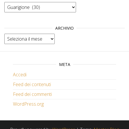
Categorie
ARCHIVIO
Archivio
META
Accedi
Feed dei contenuti
Feed dei commenti
WordPress.org