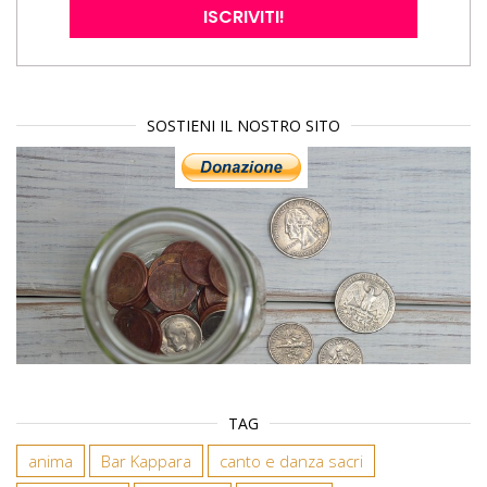
SOSTIENI IL NOSTRO SITO
TAG
anima
Bar Kappara
canto e danza sacri