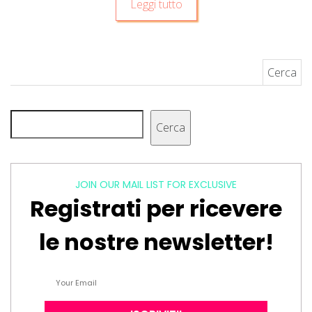
Leggi tutto
Ricerca per:
Cerca
Cerca
JOIN OUR MAIL LIST FOR EXCLUSIVE
Registrati per ricevere
le nostre newsletter!