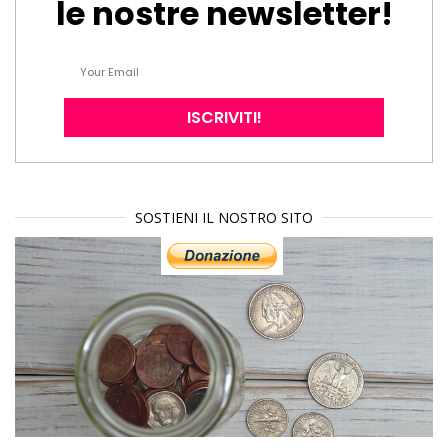
le nostre newsletter!
SOSTIENI IL NOSTRO SITO