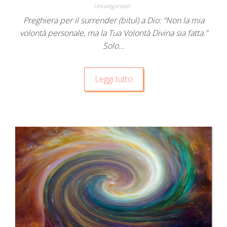
Uncategorized
Preghiera per il surrender (bitul) a Dio: “Non la mia
volontà personale, ma la Tua Volontà Divina sia fatta.”
Solo…
Leggi tutto