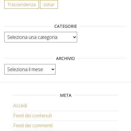
Trascendenza
zohar
CATEGORIE
Categorie
ARCHIVIO
Archivio
META
Accedi
Feed dei contenuti
Feed dei commenti