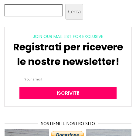
Cerca
Cerca
JOIN OUR MAIL LIST FOR EXCLUSIVE
Registrati per ricevere
le nostre newsletter!
SOSTIENI IL NOSTRO SITO