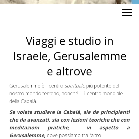
Viaggi e studio in
Israele, Gerusalemme
e altrove
Gerusalemme è il centro
spirituale
più potente del
nostro mondo terreno, nonché il il centro mondiale
della Cabalà.
Se volete studiare la Cabalà, sia da principianti
che da avanzati, sia con lezioni teoriche che con
meditazioni pratiche, vi aspetto a
Gerusalemme,
dove possiamo tra l’altro