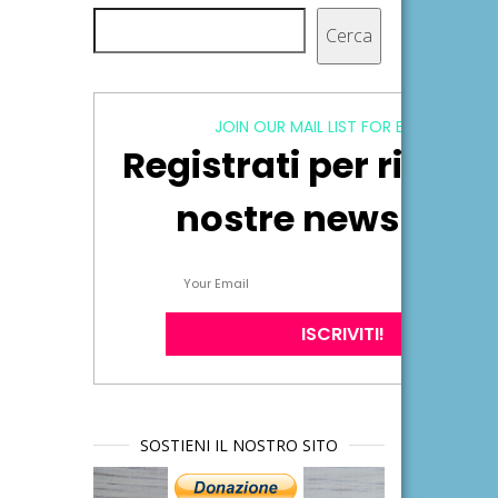
Cerca
Cerca
JOIN OUR MAIL LIST FOR EXCLUSIVE
Registrati per ricever
nostre newsletter
SOSTIENI IL NOSTRO SITO