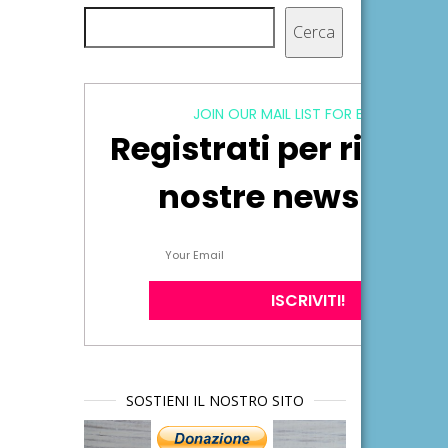
Cerca
Cerca
JOIN OUR MAIL LIST FOR EXCLUSIVE
Registrati per ricever
nostre newsletter
SOSTIENI IL NOSTRO SITO