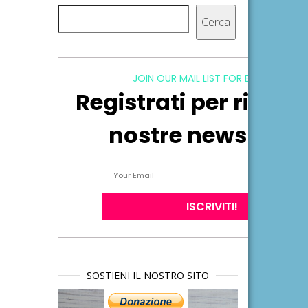
Cerca
Cerca
JOIN OUR MAIL LIST FOR EXCLUSIVE
Registrati per ricever
nostre newsletter
SOSTIENI IL NOSTRO SITO