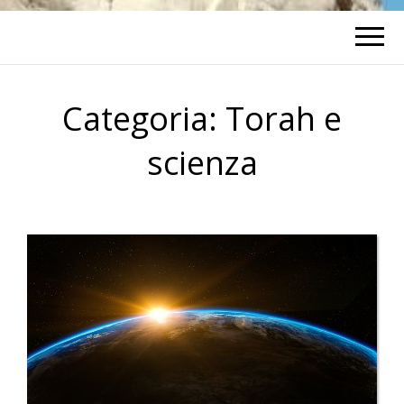
Categoria:
Torah e
scienza