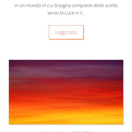
in un mondo in cui bisogna compiere delle scelte,
verso la Luce o il…
Leggi tutto