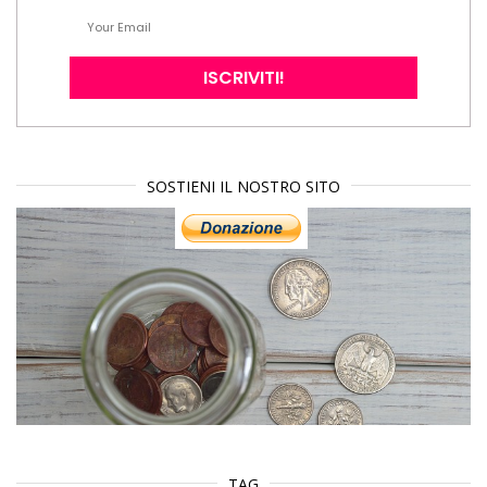
SOSTIENI IL NOSTRO SITO
TAG