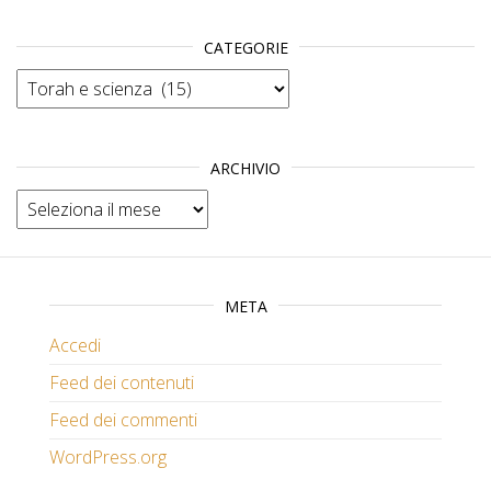
CATEGORIE
Categorie
ARCHIVIO
Archivio
META
Accedi
Feed dei contenuti
Feed dei commenti
WordPress.org