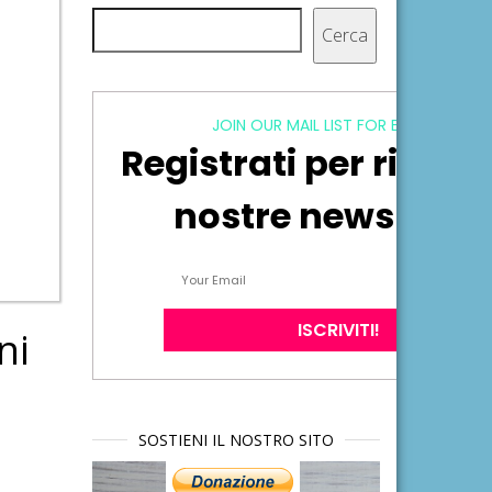
Cerca
Cerca
JOIN OUR MAIL LIST FOR EXCLUSIVE
Registrati per ricever
nostre newsletter
ni
SOSTIENI IL NOSTRO SITO