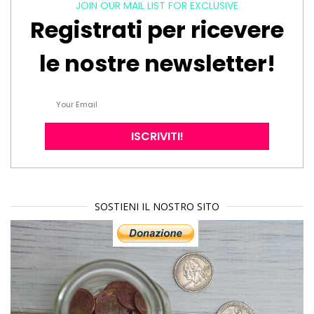
JOIN OUR MAIL LIST FOR EXCLUSIVE
Registrati per ricevere
le nostre newsletter!
SOSTIENI IL NOSTRO SITO