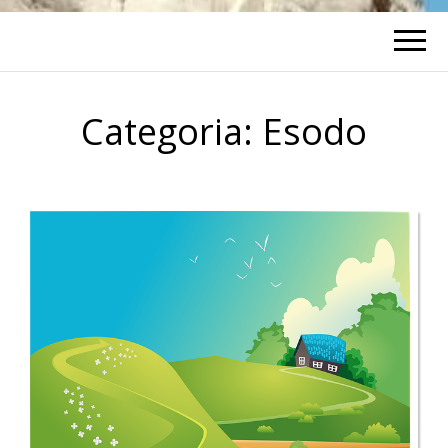
Categoria:
Esodo