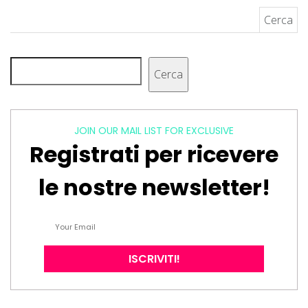
Ricerca per:
Cerca
Cerca
JOIN OUR MAIL LIST FOR EXCLUSIVE
Registrati per ricevere
le nostre newsletter!