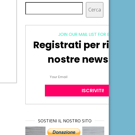
Cerca
Cerca
JOIN OUR MAIL LIST FOR EXCLUSIVE
Registrati per ricever
nostre newsletter
SOSTIENI IL NOSTRO SITO