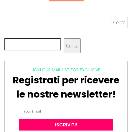
Ricerca per:
Cerca
Cerca
JOIN OUR MAIL LIST FOR EXCLUSIVE
Registrati per ricevere
le nostre newsletter!