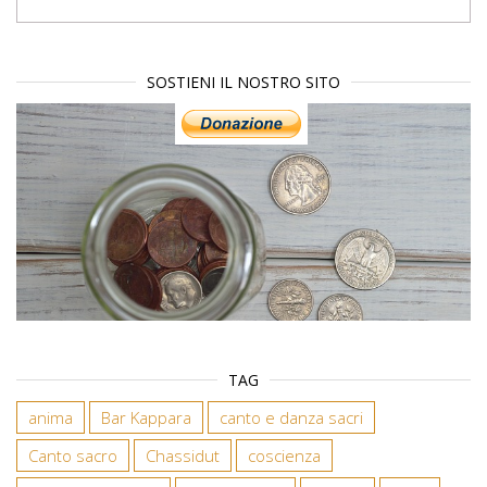
SOSTIENI IL NOSTRO SITO
TAG
anima
Bar Kappara
canto e danza sacri
Canto sacro
Chassidut
coscienza