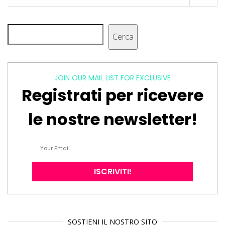
Cerca
Cerca
JOIN OUR MAIL LIST FOR EXCLUSIVE
Registrati per ricevere
le nostre newsletter!
SOSTIENI IL NOSTRO SITO