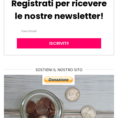
Registrati per ricevere
le nostre newsletter!
SOSTIENI IL NOSTRO SITO