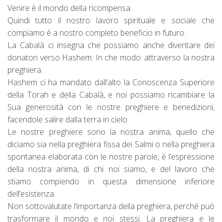
Venire è il mondo della ricompensa.
Quindi tutto il nostro lavoro spirituale e sociale che
compiamo è a nostro completo beneficio in futuro.
La Cabalà ci insegna che possiamo anche diventare dei
donatori verso Hashem. In che modo: attraverso la nostra
preghiera.
Hashem ci ha mandato dall’alto la Conoscenza Superiore
della Torah e della Cabalà, e noi possiamo ricambiare la
Sua generosità con le nostre preghiere e benedizioni,
facendole salire dalla terra in cielo.
Le nostre preghiere sono la nostra anima, quello che
diciamo sia nella preghiera fissa dei Salmi o nella preghiera
spontanea elaborata con le nostre parole, è l’espressione
della nostra anima, di chi noi siamo, e del lavoro che
stiamo compiendo in questa dimensione inferiore
dell’esistenza.
Non sottovalutate l’importanza della preghiera, perché può
trasformare il mondo e noi stessi. La preghiera e le