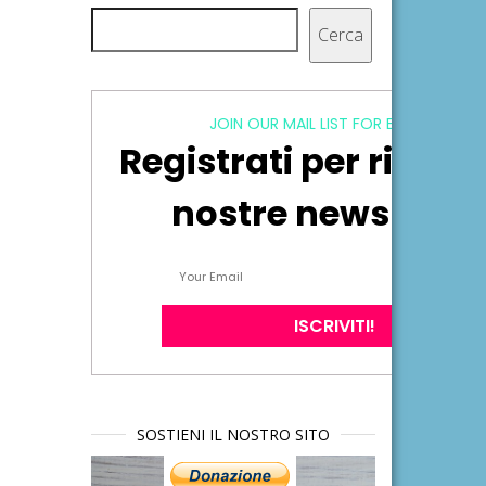
Cerca
Cerca
JOIN OUR MAIL LIST FOR EXCLUSIVE
Registrati per ricever
nostre newsletter
SOSTIENI IL NOSTRO SITO