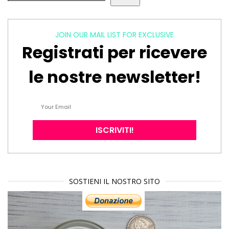
JOIN OUR MAIL LIST FOR EXCLUSIVE
Registrati per ricevere
le nostre newsletter!
SOSTIENI IL NOSTRO SITO