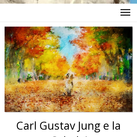
Carl Gustav Jung e la