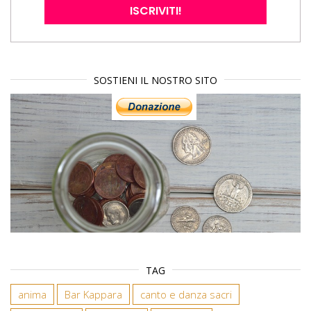
SOSTIENI IL NOSTRO SITO
TAG
anima
Bar Kappara
canto e danza sacri