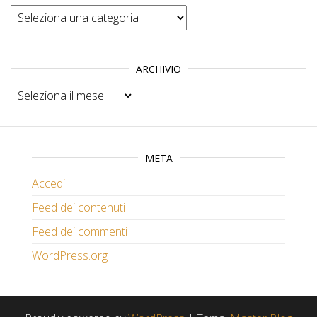
Categorie
ARCHIVIO
Archivio
META
Accedi
Feed dei contenuti
Feed dei commenti
WordPress.org