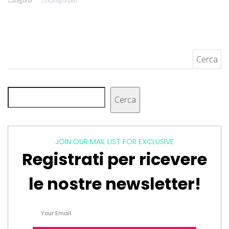
Categoria
Uncategorized
Ricerca per:
Cerca
Cerca
JOIN OUR MAIL LIST FOR EXCLUSIVE
Registrati per ricevere
le nostre newsletter!