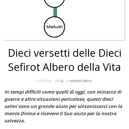
Dieci versetti delle Dieci
Sefirot Albero della Vita
11/07/2024
Off
di
MIRIAM ORYAH
In tempi difficili come quelli di oggi, con minacce di
guerra e altre situazioni pericolose, questi dieci
salmi sono un grande aiuto per sintonizzarci con la
mente Divina e ricevere il Suo aiuto per la nostra
salvezza.