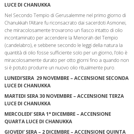
LUCE DI CHANUKKA
Nel Secondo Tempio di Gerusalemme nel primo giorno di
Chanukkah l’Altare fu riconsacrato dai sacerdoti Asmonei,
che miracolosamente trovarono un fiasco intatto di olio
incontaminato per accendere la Menorah del Tempio
(candelabro), e sebbene secondo le leggi della natura la
quantità di olio fosse sufficiente solo per un giorno, l’olio è
miracolosamente durato per otto giorni fino a quando non
si è potuto produrre un nuovo olio ritualmente puro.
LUNEDI’SERA 29 NOVEMBRE – ACCENSIONE SECONDA
LUCE DI CHANUKKA
MARTEDI SERA 30 NOVEMBRE – ACCENSIONE TERZA
LUCE DI CHANUKKA
MERCOLEDI’ SERA 1° DICEMBRE – ACCENSIONE
QUARTA LUCE DI CHANUKKA
GIOVEDI’ SERA – 2 DICEMBRE – ACCENSIONE QUINTA