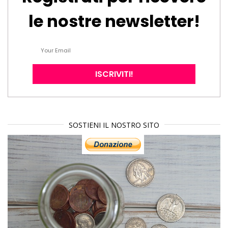
le nostre newsletter!
SOSTIENI IL NOSTRO SITO