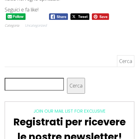
Seguici e fa like!
Categoria
Uncategorized
Ricerca per:
Cerca
Cerca
JOIN OUR MAIL LIST FOR EXCLUSIVE
Registrati per ricevere
le nostre newsletter!