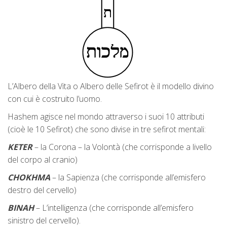
L’Albero della Vita o Albero delle Sefirot è il modello divino
con cui è costruito l’uomo.
Hashem agisce nel mondo attraverso i suoi 10 attributi
(cioè le 10 Sefirot) che sono divise in tre sefirot mentali:
KETER
– la Corona – la Volontà (che corrisponde a livello
del corpo al cranio)
CHOKHMA
– la Sapienza (che corrisponde all’emisfero
destro del cervello)
BINAH
– L’intelligenza (che corrisponde all’emisfero
sinistro del cervello).