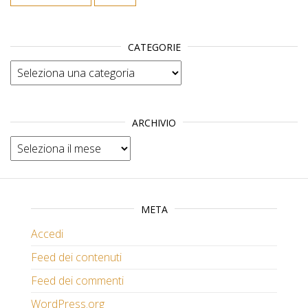
CATEGORIE
Categorie
ARCHIVIO
Archivio
META
Accedi
Feed dei contenuti
Feed dei commenti
WordPress.org