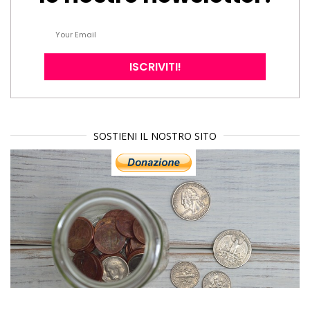
SOSTIENI IL NOSTRO SITO