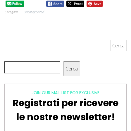
Categoria
Uncategorized
Ricerca per:
Cerca
Cerca
JOIN OUR MAIL LIST FOR EXCLUSIVE
Registrati per ricevere
le nostre newsletter!