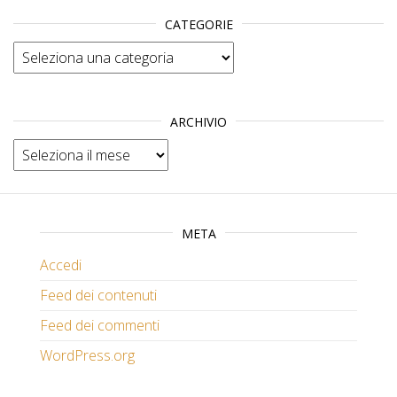
CATEGORIE
Categorie
ARCHIVIO
Archivio
META
Accedi
Feed dei contenuti
Feed dei commenti
WordPress.org