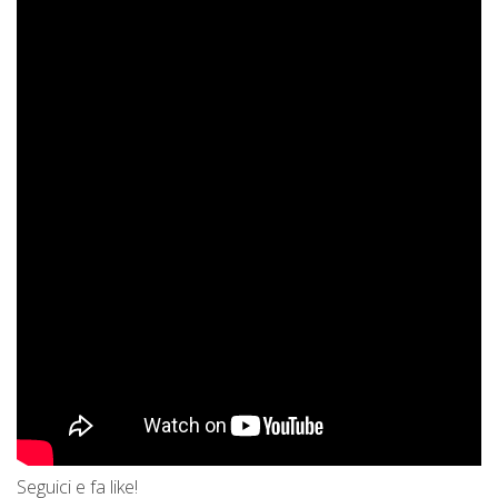
Seguici e fa like!