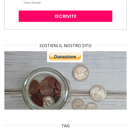
SOSTIENI IL NOSTRO SITO
TAG