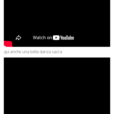
qui anche una bella danza sacra