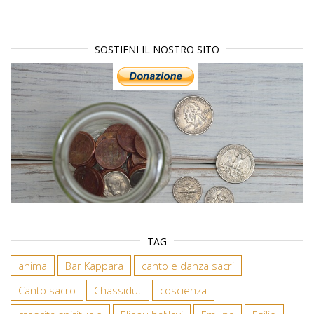
SOSTIENI IL NOSTRO SITO
TAG
anima
Bar Kappara
canto e danza sacri
Canto sacro
Chassidut
coscienza