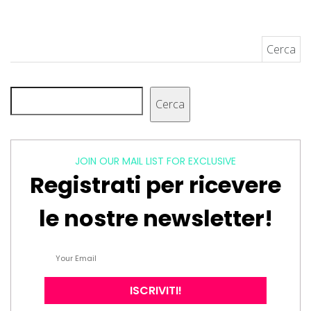
Ricerca per:
Cerca
Cerca
JOIN OUR MAIL LIST FOR EXCLUSIVE
Registrati per ricevere
le nostre newsletter!