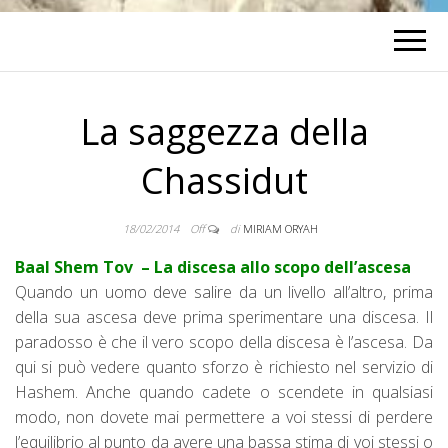
La saggezza della
Chassidut
18/02/2014
Off
di
MIRIAM ORYAH
Baal Shem Tov – La discesa allo scopo dell’ascesa
Quando un uomo deve salire da un livello all’altro, prima
della sua ascesa deve prima sperimentare una discesa. Il
paradosso è che il vero scopo della discesa è l’ascesa. Da
qui si può vedere quanto sforzo è richiesto nel servizio di
Hashem. Anche quando cadete o scendete in qualsiasi
modo, non dovete mai permettere a voi stessi di perdere
l’equilibrio al punto da avere una bassa stima di voi stessi o