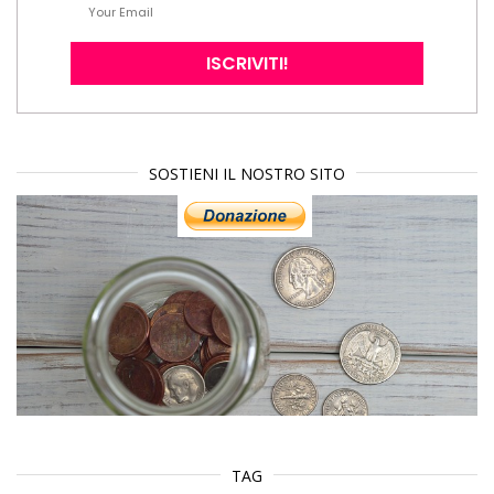
SOSTIENI IL NOSTRO SITO
TAG