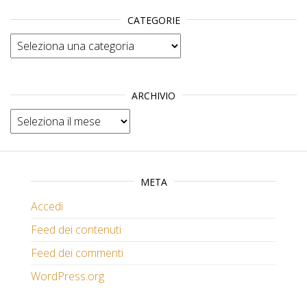
CATEGORIE
Categorie
ARCHIVIO
Archivio
META
Accedi
Feed dei contenuti
Feed dei commenti
WordPress.org