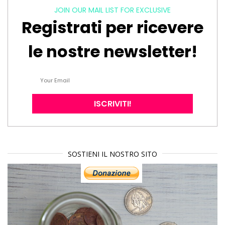
JOIN OUR MAIL LIST FOR EXCLUSIVE
Registrati per ricevere
le nostre newsletter!
SOSTIENI IL NOSTRO SITO