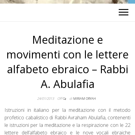
Meditazione e
movimenti con le lettere
alfabeto ebraico – Rabbi
A. Abulafia
24/01/2013
Off
di
MIRIAM ORYAH
Istruzioni in italiano per la meditazione con il metodo
profetico cabalistico di Rabbi Avraham Abulafia, contenenti
le istruzioni per la meditazione e la respirazione con le 22
lettere dell’alfabeto ebraico e le nove vocali ebraiche