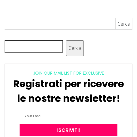
Ricerca per:
Cerca
Cerca
JOIN OUR MAIL LIST FOR EXCLUSIVE
Registrati per ricevere
le nostre newsletter!