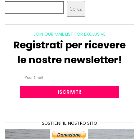
Cerca
Cerca
JOIN OUR MAIL LIST FOR EXCLUSIVE
Registrati per ricevere
le nostre newsletter!
SOSTIENI IL NOSTRO SITO