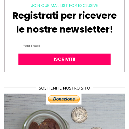
JOIN OUR MAIL LIST FOR EXCLUSIVE
Registrati per ricevere
le nostre newsletter!
SOSTIENI IL NOSTRO SITO