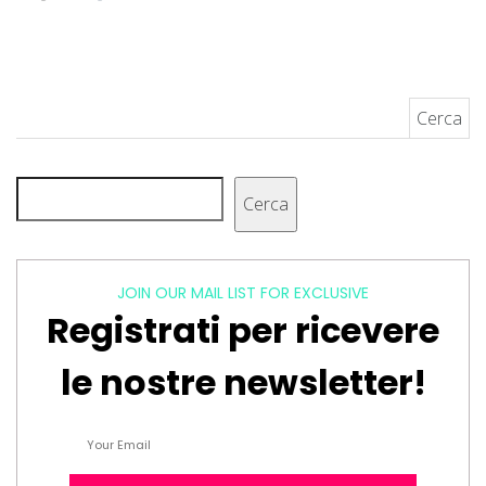
Ricerca per:
Cerca
Cerca
JOIN OUR MAIL LIST FOR EXCLUSIVE
Registrati per ricevere
le nostre newsletter!