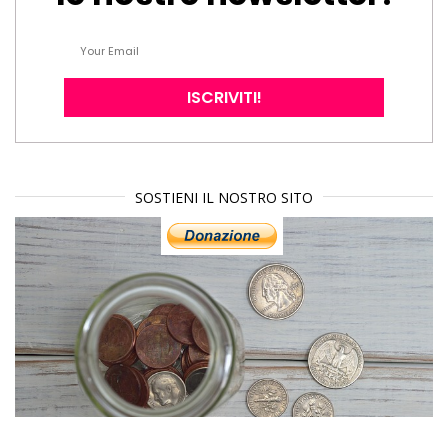
SOSTIENI IL NOSTRO SITO