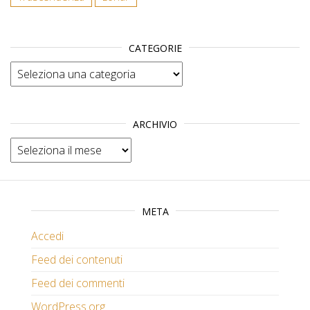
CATEGORIE
Categorie
ARCHIVIO
Archivio
META
Accedi
Feed dei contenuti
Feed dei commenti
WordPress.org