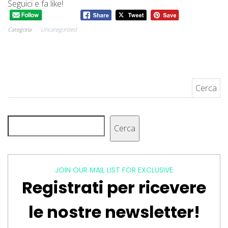
Seguici e fa like!
Categoria
Uncategorized
Ricerca per:
Cerca
Cerca
JOIN OUR MAIL LIST FOR EXCLUSIVE
Registrati per ricevere
le nostre newsletter!