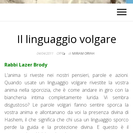
Il linguaggio volgare
04/04/2011
Off
di
MIRIAM ORYAH
Rabbi Lazer Brody
L’anima si riveste nei nostri pensieri, parole e azioni.
Quando usate un linguaggio volgare rivestite la vostra
anima nella sporcizia, che è come andare in giro con la
biancheria intima completamente lurida. Vi sembra
disgustoso? Le parole volgari fanno sentire sporca la
vostra anima e allontanano da voi la presenza divina di
Hashem, il che significa che chi usa un linguaggio sporco
perde la guida e la protezione divina. E questo è il