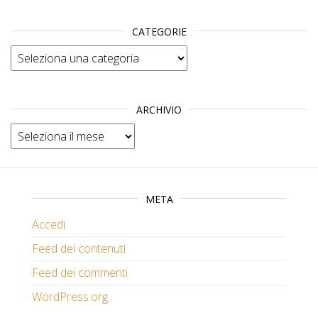
CATEGORIE
Categorie
ARCHIVIO
Archivio
META
Accedi
Feed dei contenuti
Feed dei commenti
WordPress.org