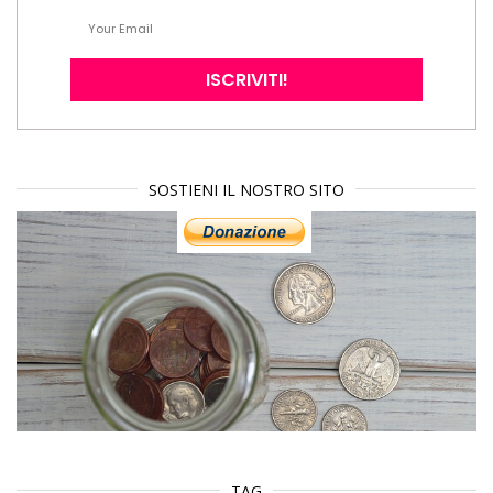
SOSTIENI IL NOSTRO SITO
TAG