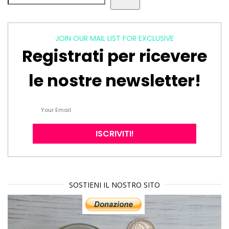
JOIN OUR MAIL LIST FOR EXCLUSIVE
Registrati per ricevere
le nostre newsletter!
SOSTIENI IL NOSTRO SITO