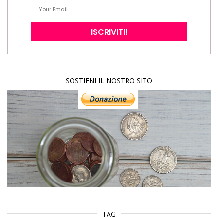
SOSTIENI IL NOSTRO SITO
TAG