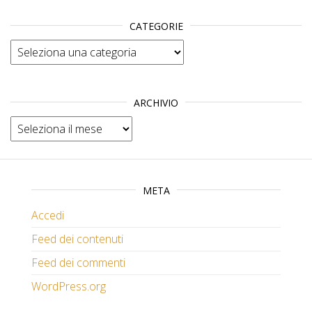
CATEGORIE
Categorie
ARCHIVIO
Archivio
META
Accedi
Feed dei contenuti
Feed dei commenti
WordPress.org