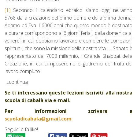
[1]
Secondo il calendario ebraico siamo oggi nell’anno
5768 dalla creazione del primo uomo e della prima donna,
Adamo ed Eva. I 6000 anni che questo mondo è destinato
a durare corrispondono ai 6 giorni feriali, dalla domenica al
venerdì, in cui dobbiamo lavorare e compiere le correzioni
spirituali, che sono la missione della nostra vita . Il Sabato è
rappresentato dal 7000 millennio, il Grande Shabbat della
Creazione, in cui ci riposeremo e godremo dei frutti del
lavoro compiuto.
….continua
Se ti interessano queste lezioni iscriviti alla nostra
scuola di cabalà via e-mail.
Per informazioni scrivere a
scuoladicabala@gmail.com
Seguici e fa like!