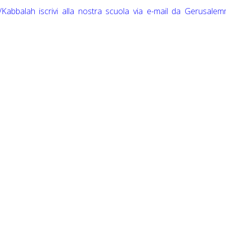
h/Kabbalah iscrivi alla nostra scuola via e-mail da Gerusale